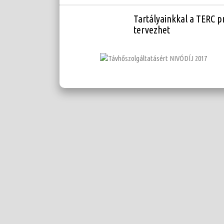
Tartályainkkal a TERC p
tervezhet